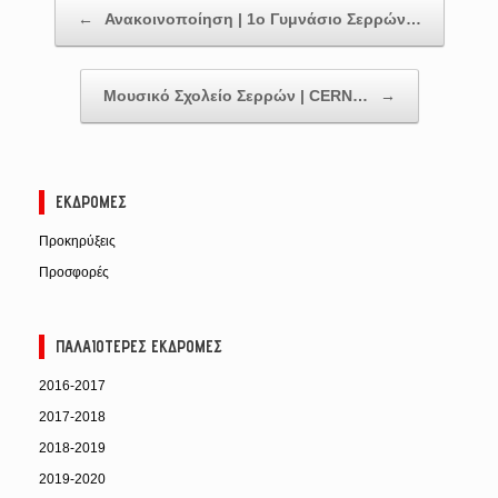
Post navigation
←
Ανακοινοποίηση | 1ο Γυμνάσιο Σερρών…
Μουσικό Σχολείο Σερρών | CERN…
→
ΕΚΔΡΟΜΈΣ
Προκηρύξεις
Προσφορές
ΠΑΛΑΙΌΤΕΡΕΣ ΕΚΔΡΟΜΈΣ
2016-2017
2017-2018
2018-2019
2019-2020