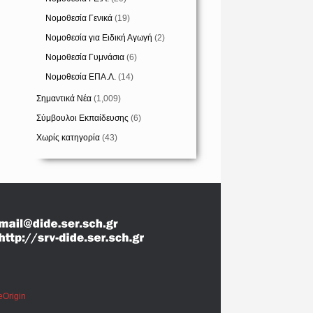
Νομοθεσία Γενικά
(19)
Νομοθεσία για Ειδική Αγωγή
(2)
Νομοθεσία Γυμνάσια
(6)
Νομοθεσία ΕΠΑ.Λ.
(14)
Σημαντικά Νέα
(1,009)
Σύμβουλοι Εκπαίδευσης
(6)
Χωρίς κατηγορία
(43)
eOrigin