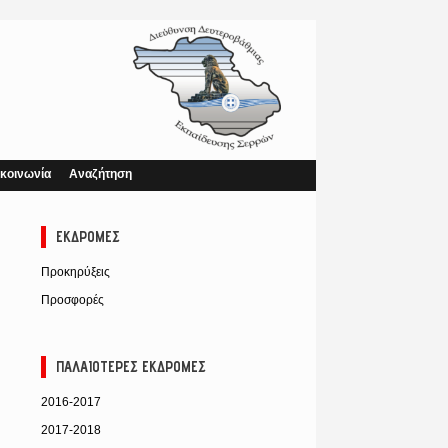
κοινωνία
Αναζήτηση
ΕΚΔΡΟΜΈΣ
Προκηρύξεις
Προσφορές
ΠΑΛΑΙΌΤΕΡΕΣ ΕΚΔΡΟΜΈΣ
2016-2017
2017-2018