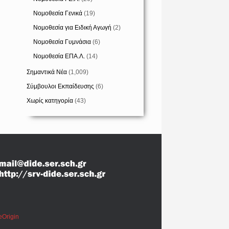
Νομοθεσία Γενικά
(19)
Νομοθεσία για Ειδική Αγωγή
(2)
Νομοθεσία Γυμνάσια
(6)
Νομοθεσία ΕΠΑ.Λ.
(14)
Σημαντικά Νέα
(1,009)
Σύμβουλοι Εκπαίδευσης
(6)
Χωρίς κατηγορία
(43)
eOrigin