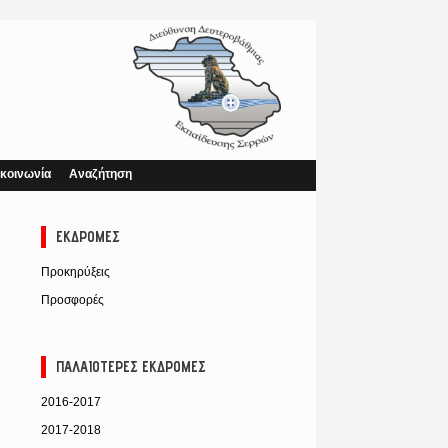
κοινωνία
Αναζήτηση
ΕΚΔΡΟΜΈΣ
Προκηρύξεις
Προσφορές
ΠΑΛΑΙΌΤΕΡΕΣ ΕΚΔΡΟΜΈΣ
2016-2017
2017-2018