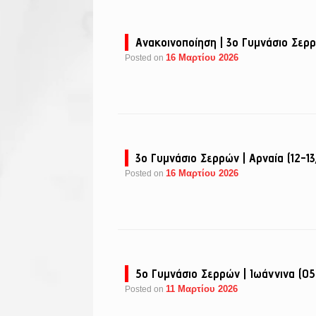
Aνακοινοποίηση | 3ο Γυμνάσιο Σερρ
16 Μαρτίου 2026
Posted on
3ο Γυμνάσιο Σερρών | Αρναία (12-1
16 Μαρτίου 2026
Posted on
5ο Γυμνάσιο Σερρών | Ιωάννινα (0
11 Μαρτίου 2026
Posted on