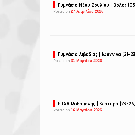
Γυμνάσιο Νέου Σουλίου | Βόλος (0
27 Απριλίου 2026
Posted on
Γυμνάσιο Λιβαδιάς | Ιωάννινα (21-
31 Μαρτίου 2026
Posted on
ΕΠΑΛ Ροδόπολης | Κέρκυρα (23-2
16 Μαρτίου 2026
Posted on