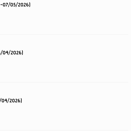
5-07/05/2026)
23/04/2026)
6/04/2026)