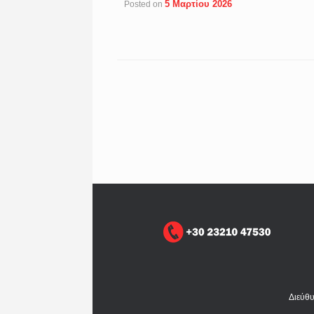
5 Μαρτίου 2026
Posted on
Post navigation
Διεύθ