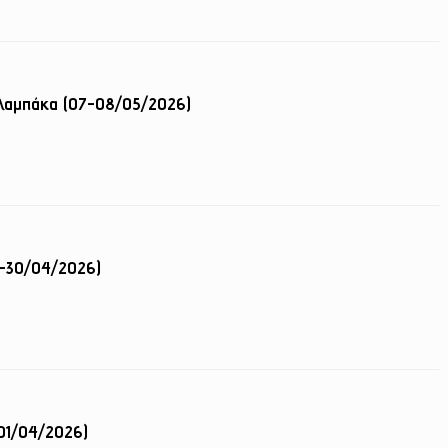
αλαμπάκα (07-08/05/2026)
8-30/04/2026)
01/04/2026)