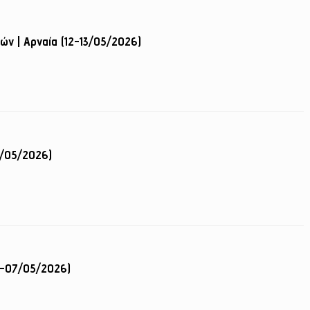
ών | Αρναία (12-13/05/2026)
3/05/2026)
5-07/05/2026)