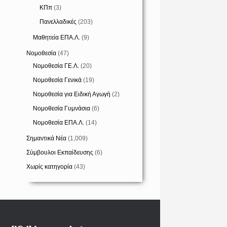
ΚΠπ
(3)
Πανελλαδικές
(203)
Μαθητεία ΕΠΑ.Λ.
(9)
Νομοθεσία
(47)
Νομοθεσία ΓΕ.Λ.
(20)
Νομοθεσία Γενικά
(19)
Νομοθεσία για Ειδική Αγωγή
(2)
Νομοθεσία Γυμνάσια
(6)
Νομοθεσία ΕΠΑ.Λ.
(14)
Σημαντικά Νέα
(1,009)
Σύμβουλοι Εκπαίδευσης
(6)
Χωρίς κατηγορία
(43)