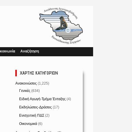
κοινωνία
Αναζήτηση
ΧΆΡΤΗΣ ΚΑΤΗΓΟΡΙΏΝ
Ανακοινώσεις
(1,225)
Γενικές
(634)
Ειδική Αγωγή-Τμήμα Ένταξης
(4)
Εκδηλώσεις-Δράσεις
(17)
Ενισχυτική ΠΔΣ
(2)
Οικονομικά
(6)