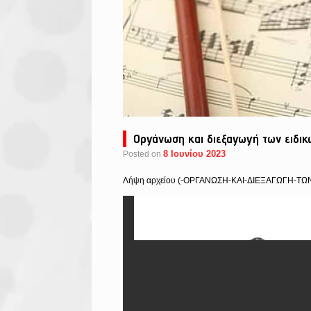
Οργάνωση και διεξαγωγή των ειδικ
8 Ιουνίου 2023
Posted on
Λήψη αρχείου (-ΟΡΓΑΝΩΣΗ-ΚΑΙ-ΔΙΕΞΑΓΩΓΗ-ΤΩ