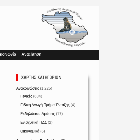
κοινωνία
Αναζήτηση
ΧΆΡΤΗΣ ΚΑΤΗΓΟΡΙΏΝ
Ανακοινώσεις
(1,225)
Γενικές
(634)
Ειδική Αγωγή-Τμήμα Ένταξης
(4)
Εκδηλώσεις-Δράσεις
(17)
Ενισχυτική ΠΔΣ
(2)
Οικονομικά
(6)