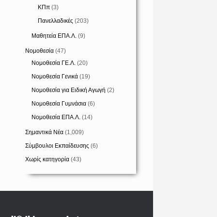
ΚΠπ
(3)
Πανελλαδικές
(203)
Μαθητεία ΕΠΑ.Λ.
(9)
Νομοθεσία
(47)
Νομοθεσία ΓΕ.Λ.
(20)
Νομοθεσία Γενικά
(19)
Νομοθεσία για Ειδική Αγωγή
(2)
Νομοθεσία Γυμνάσια
(6)
Νομοθεσία ΕΠΑ.Λ.
(14)
Σημαντικά Νέα
(1,009)
Σύμβουλοι Εκπαίδευσης
(6)
Χωρίς κατηγορία
(43)