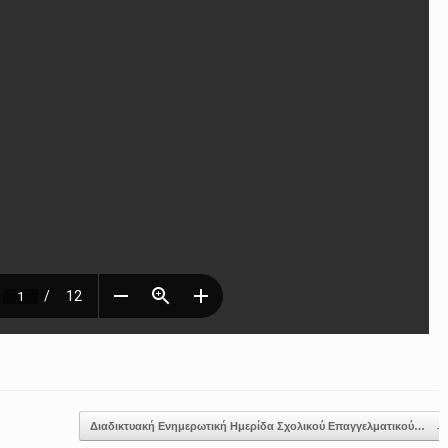
Διαδικτυακή Ενημερωτική Ημερίδα Σχολικού Επαγγελματικού…
→