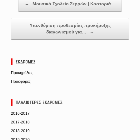
←
Μουσικό Σχολείο Σερρών | Καστοριά…
Υπενθύμιση προθεσμίας προκήρυξης
διαγωνισμού για…
→
ΕΚΔΡΟΜΈΣ
Προκηρύξεις
Προσφορές
ΠΑΛΑΙΌΤΕΡΕΣ ΕΚΔΡΟΜΈΣ
2016-2017
2017-2018
2018-2019
2019-2020