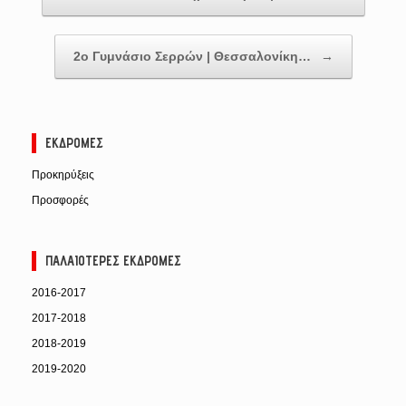
2ο Γυμνάσιο Σερρών | Θεσσαλονίκη…
→
ΕΚΔΡΟΜΈΣ
Προκηρύξεις
Προσφορές
ΠΑΛΑΙΌΤΕΡΕΣ ΕΚΔΡΟΜΈΣ
2016-2017
2017-2018
2018-2019
2019-2020