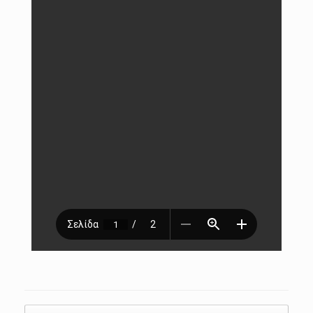
Post navigation