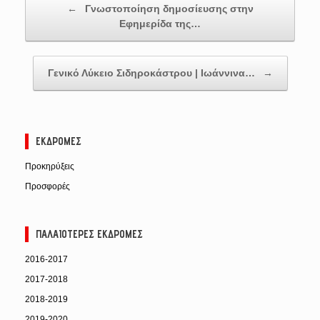
←
Γνωστοποίηση δημοσίευσης στην
Εφημερίδα της…
Γενικό Λύκειο Σιδηροκάστρου | Ιωάννινα…
→
ΕΚΔΡΟΜΈΣ
Προκηρύξεις
Προσφορές
ΠΑΛΑΙΌΤΕΡΕΣ ΕΚΔΡΟΜΈΣ
2016-2017
2017-2018
2018-2019
2019-2020