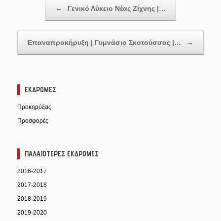
Post navigation
←
Γενικό Λύκειο Νέας Ζίχνης |…
Επαναπροκήρυξη | Γυμνάσιο Σκοτούσσας |…
→
ΕΚΔΡΟΜΈΣ
Προκηρύξεις
Προσφορές
ΠΑΛΑΙΌΤΕΡΕΣ ΕΚΔΡΟΜΈΣ
2016-2017
2017-2018
2018-2019
2019-2020