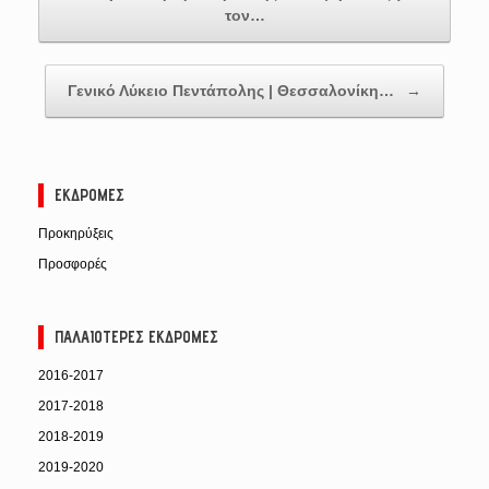
τον…
Γενικό Λύκειο Πεντάπολης | Θεσσαλονίκη…
→
ΕΚΔΡΟΜΈΣ
Προκηρύξεις
Προσφορές
ΠΑΛΑΙΌΤΕΡΕΣ ΕΚΔΡΟΜΈΣ
2016-2017
2017-2018
2018-2019
2019-2020