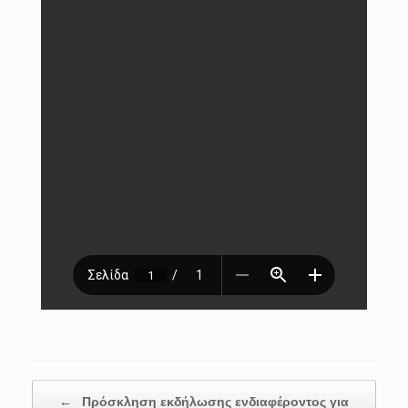
Post navigation
←
Πρόσκληση εκδήλωσης ενδιαφέροντος για