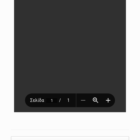
Post navigation