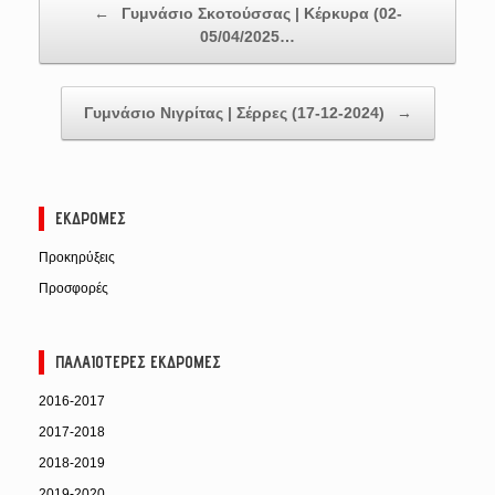
←
Γυμνάσιο Σκοτούσσας | Κέρκυρα (02-
05/04/2025…
Γυμνάσιο Νιγρίτας | Σέρρες (17-12-2024)
→
ΕΚΔΡΟΜΈΣ
Προκηρύξεις
Προσφορές
ΠΑΛΑΙΌΤΕΡΕΣ ΕΚΔΡΟΜΈΣ
2016-2017
2017-2018
2018-2019
2019-2020