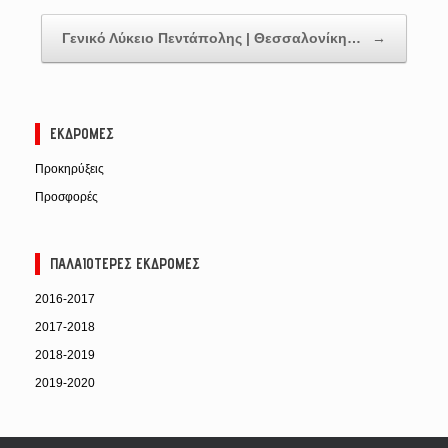
Γενικό Λύκειο Πεντάπολης | Θεσσαλονίκη…
→
ΕΚΔΡΟΜΈΣ
Προκηρύξεις
Προσφορές
ΠΑΛΑΙΌΤΕΡΕΣ ΕΚΔΡΟΜΈΣ
2016-2017
2017-2018
2018-2019
2019-2020