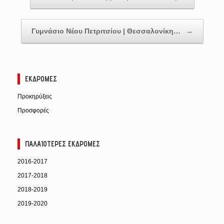
Γυμνάσιο Νέου Πετριτσίου | Θεσσαλονίκη…
→
ΕΚΔΡΟΜΈΣ
Προκηρύξεις
Προσφορές
ΠΑΛΑΙΌΤΕΡΕΣ ΕΚΔΡΟΜΈΣ
2016-2017
2017-2018
2018-2019
2019-2020