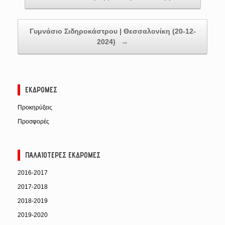
Γυμνάσιο Σιδηροκάστρου | Θεσσαλονίκη (20-12-
2024)
→
ΕΚΔΡΟΜΈΣ
Προκηρύξεις
Προσφορές
ΠΑΛΑΙΌΤΕΡΕΣ ΕΚΔΡΟΜΈΣ
2016-2017
2017-2018
2018-2019
2019-2020