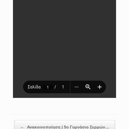
Post navigation
←
Ανακοινοποίηση | 5ο Γυμνάσιο Σερρών…