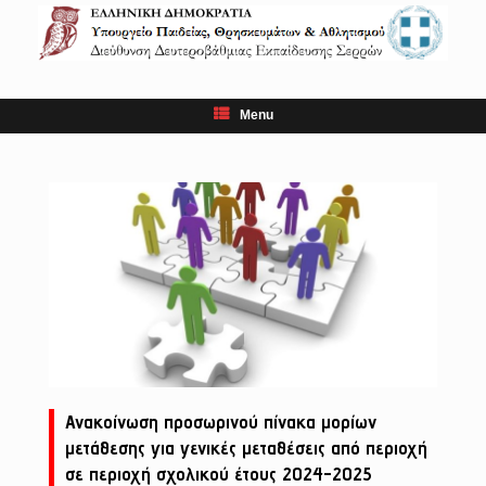
Skip
to
content
Menu
Ανακοίνωση προσωρινού πίνακα μορίων
μετάθεσης για γενικές μεταθέσεις από περιοχή
σε περιοχή σχολικού έτους 2024-2025