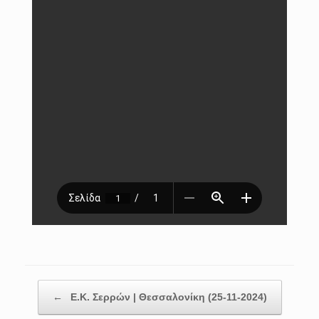
Post navigation
←
Ε.Κ. Σερρών | Θεσσαλονίκη (25-11-2024)