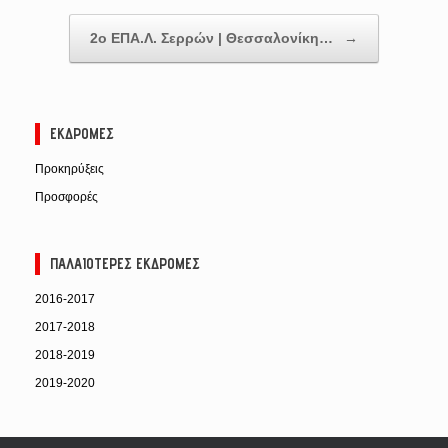
2ο ΕΠΑ.Λ. Σερρών | Θεσσαλονίκη…
→
ΕΚΔΡΟΜΈΣ
Προκηρύξεις
Προσφορές
ΠΑΛΑΙΌΤΕΡΕΣ ΕΚΔΡΟΜΈΣ
2016-2017
2017-2018
2018-2019
2019-2020