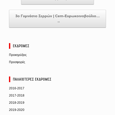
3ο Γυμνάσιο Σερρών | Cern-Ευρωκοινοβούλιο…
→
ΕΚΔΡΟΜΈΣ
Προκηρύξεις
Προσφορές
ΠΑΛΑΙΌΤΕΡΕΣ ΕΚΔΡΟΜΈΣ
2016-2017
2017-2018
2018-2019
2019-2020