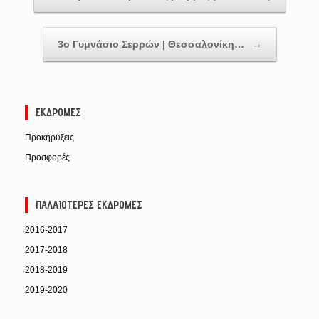
3ο Γυμνάσιο Σερρών | Θεσσαλονίκη…
→
ΕΚΔΡΟΜΈΣ
Προκηρύξεις
Προσφορές
ΠΑΛΑΙΌΤΕΡΕΣ ΕΚΔΡΟΜΈΣ
2016-2017
2017-2018
2018-2019
2019-2020