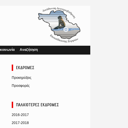
κοινωνία
Αναζήτηση
ΕΚΔΡΟΜΈΣ
Προκηρύξεις
Προσφορές
ΠΑΛΑΙΌΤΕΡΕΣ ΕΚΔΡΟΜΈΣ
2016-2017
2017-2018