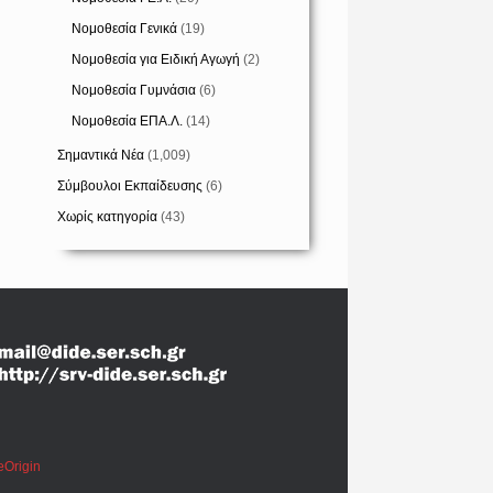
Νομοθεσία Γενικά
(19)
Νομοθεσία για Ειδική Αγωγή
(2)
Νομοθεσία Γυμνάσια
(6)
Νομοθεσία ΕΠΑ.Λ.
(14)
Σημαντικά Νέα
(1,009)
Σύμβουλοι Εκπαίδευσης
(6)
Χωρίς κατηγορία
(43)
eOrigin