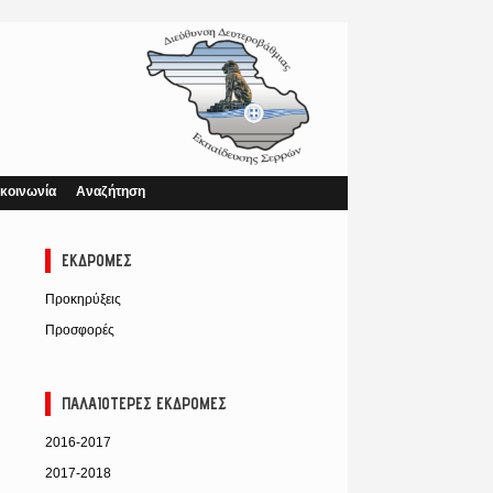
κοινωνία
Αναζήτηση
ΕΚΔΡΟΜΈΣ
Προκηρύξεις
Προσφορές
ΠΑΛΑΙΌΤΕΡΕΣ ΕΚΔΡΟΜΈΣ
2016-2017
2017-2018