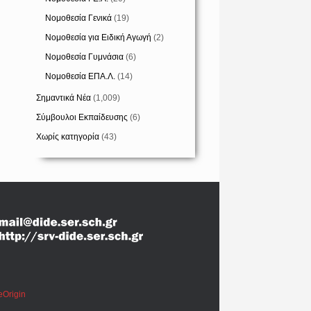
Νομοθεσία Γενικά
(19)
Νομοθεσία για Ειδική Αγωγή
(2)
Νομοθεσία Γυμνάσια
(6)
Νομοθεσία ΕΠΑ.Λ.
(14)
Σημαντικά Νέα
(1,009)
Σύμβουλοι Εκπαίδευσης
(6)
Χωρίς κατηγορία
(43)
eOrigin