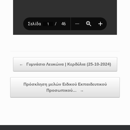
Post navigation
←
Γυμνάσιο Λευκώνα | Κερδύλια (25-10-2024)
Πρόσκληση μελών Ειδικού Εκπαιδευτικού
Προσωπικού…
→