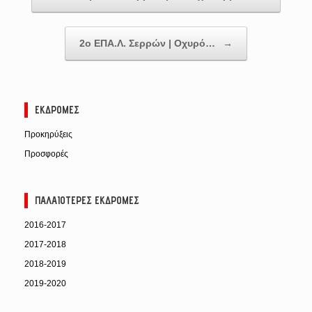
2ο ΕΠΑ.Λ. Σερρών | Οχυρό…
→
ΕΚΔΡΟΜΈΣ
Προκηρύξεις
Προσφορές
ΠΑΛΑΙΌΤΕΡΕΣ ΕΚΔΡΟΜΈΣ
2016-2017
2017-2018
2018-2019
2019-2020