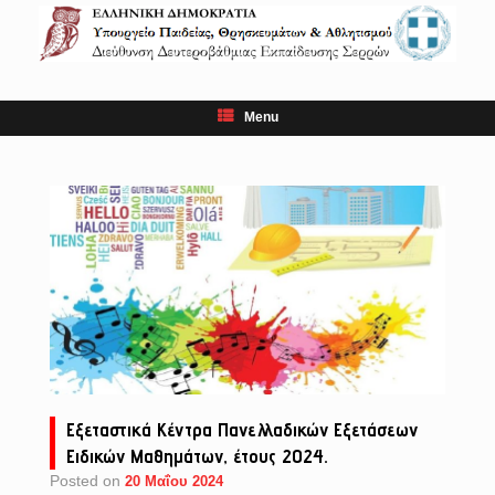
Skip
to
content
Menu
Εξεταστικά Κέντρα Πανελλαδικών Εξετάσεων
Ειδικών Μαθημάτων, έτους 2024.
Posted on
20 Μαΐου 2024