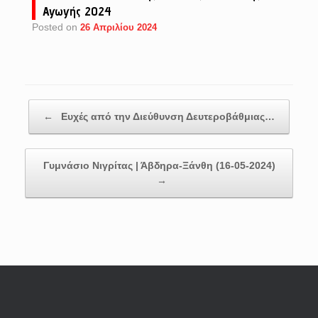
Αγωγής 2024
Posted on
26 Απριλίου 2024
Post navigation
←
Ευχές από την Διεύθυνση Δευτεροβάθμιας…
Γυμνάσιο Νιγρίτας | Άβδηρα-Ξάνθη (16-05-2024)
→