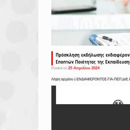
Πρόσκληση εκδήλωσης ενδιαφέροντ
Εποπτών Ποιότητας της Εκπαίδευση
25 Απριλίου 2024
Posted on
Λήψη αρχείου (-ΕΝΔΙΑΦΕΡΟΝΤΟΣ-ΓΙΑ-ΠΕΠ.pdf, 