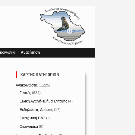
κοινωνία
Αναζήτηση
ΧΆΡΤΗΣ ΚΑΤΗΓΟΡΙΏΝ
Ανακοινώσεις
(1,225)
Γενικές
(634)
Ειδική Αγωγή-Τμήμα Ένταξης
(4)
Εκδηλώσεις-Δράσεις
(17)
Ενισχυτική ΠΔΣ
(2)
Οικονομικά
(6)