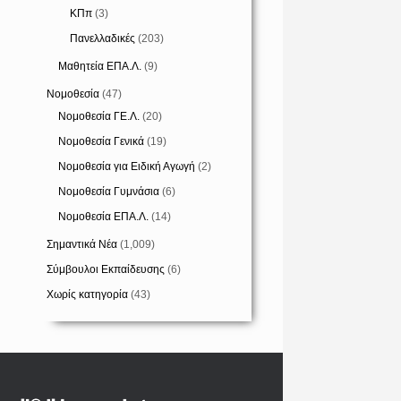
ΚΠπ
(3)
Πανελλαδικές
(203)
Μαθητεία ΕΠΑ.Λ.
(9)
Νομοθεσία
(47)
Νομοθεσία ΓΕ.Λ.
(20)
Νομοθεσία Γενικά
(19)
Νομοθεσία για Ειδική Αγωγή
(2)
Νομοθεσία Γυμνάσια
(6)
Νομοθεσία ΕΠΑ.Λ.
(14)
Σημαντικά Νέα
(1,009)
Σύμβουλοι Εκπαίδευσης
(6)
Χωρίς κατηγορία
(43)