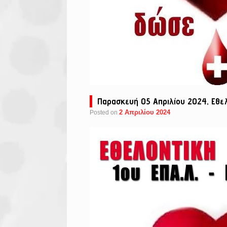
Παρασκευή 05 Απριλίου 2024, Εθελ
2 Απριλίου 2024
Posted on