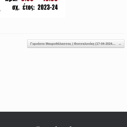
Γυμνάσιο Μαυροθάλασσας | Θεσσαλονίκη (17-04-2024…
→