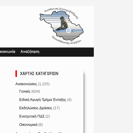
κοινωνία
Αναζήτηση
ΧΆΡΤΗΣ ΚΑΤΗΓΟΡΙΏΝ
Ανακοινώσεις
(1,225)
Γενικές
(634)
Ειδική Αγωγή-Τμήμα Ένταξης
(4)
Εκδηλώσεις-Δράσεις
(17)
Ενισχυτική ΠΔΣ
(2)
Οικονομικά
(6)