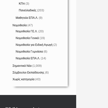
ΚΠπ
(3)
Πανελλαδικές
(203)
Μαθητεία ΕΠΑ.Λ.
(9)
Νομοθεσία
(47)
Νομοθεσία ΓΕ.Λ.
(20)
Νομοθεσία Γενικά
(19)
Νομοθεσία για Ειδική Αγωγή
(2)
Νομοθεσία Γυμνάσια
(6)
Νομοθεσία ΕΠΑ.Λ.
(14)
Σημαντικά Νέα
(1,009)
Σύμβουλοι Εκπαίδευσης
(6)
Χωρίς κατηγορία
(43)