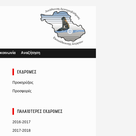
κοινωνία
Αναζήτηση
ΕΚΔΡΟΜΈΣ
Προκηρύξεις
Προσφορές
ΠΑΛΑΙΌΤΕΡΕΣ ΕΚΔΡΟΜΈΣ
2016-2017
2017-2018