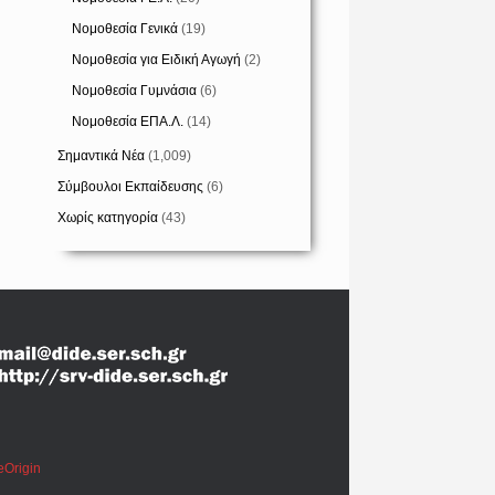
Νομοθεσία Γενικά
(19)
Νομοθεσία για Ειδική Αγωγή
(2)
Νομοθεσία Γυμνάσια
(6)
Νομοθεσία ΕΠΑ.Λ.
(14)
Σημαντικά Νέα
(1,009)
Σύμβουλοι Εκπαίδευσης
(6)
Χωρίς κατηγορία
(43)
eOrigin