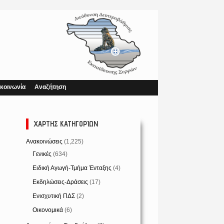
κοινωνία
Αναζήτηση
ΧΆΡΤΗΣ ΚΑΤΗΓΟΡΙΏΝ
Ανακοινώσεις
(1,225)
Γενικές
(634)
Ειδική Αγωγή-Τμήμα Ένταξης
(4)
Εκδηλώσεις-Δράσεις
(17)
Ενισχυτική ΠΔΣ
(2)
Οικονομικά
(6)