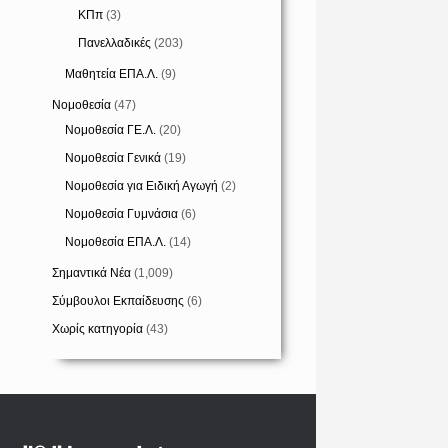
ΚΠπ
(3)
Πανελλαδικές
(203)
Μαθητεία ΕΠΑ.Λ.
(9)
Νομοθεσία
(47)
Νομοθεσία ΓΕ.Λ.
(20)
Νομοθεσία Γενικά
(19)
Νομοθεσία για Ειδική Αγωγή
(2)
Νομοθεσία Γυμνάσια
(6)
Νομοθεσία ΕΠΑ.Λ.
(14)
Σημαντικά Νέα
(1,009)
Σύμβουλοι Εκπαίδευσης
(6)
Χωρίς κατηγορία
(43)