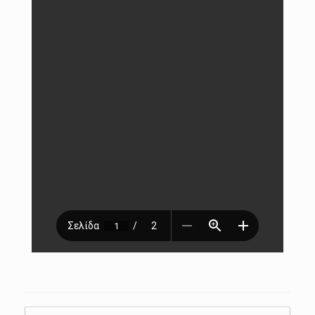
Post navigation