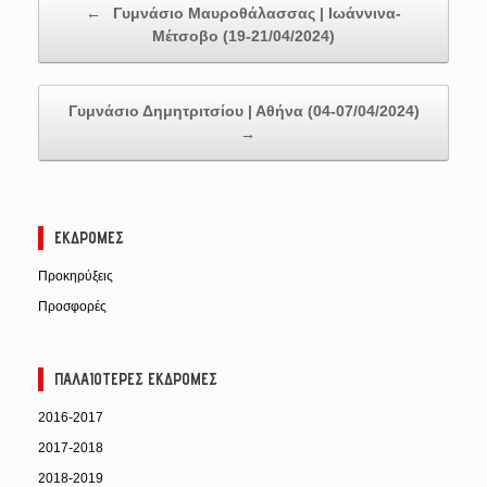
←
Γυμνάσιο Μαυροθάλασσας | Ιωάννινα-
Μέτσοβο (19-21/04/2024)
Γυμνάσιο Δημητριτσίου | Αθήνα (04-07/04/2024)
→
ΕΚΔΡΟΜΈΣ
Προκηρύξεις
Προσφορές
ΠΑΛΑΙΌΤΕΡΕΣ ΕΚΔΡΟΜΈΣ
2016-2017
2017-2018
2018-2019