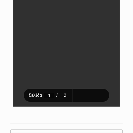
Post navigation