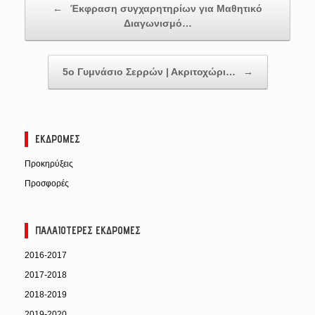
←
Έκφραση συγχαρητηρίων για Μαθητικό
Διαγωνισμό…
5ο Γυμνάσιο Σερρών | Ακριτοχώρι…
→
ΕΚΔΡΟΜΈΣ
Προκηρύξεις
Προσφορές
ΠΑΛΑΙΌΤΕΡΕΣ ΕΚΔΡΟΜΈΣ
2016-2017
2017-2018
2018-2019
2019-2020