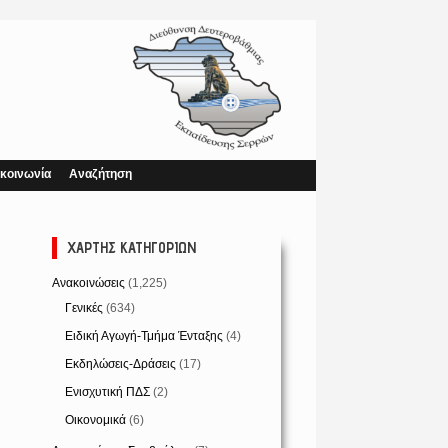
κοινωνία
Αναζήτηση
ΧΆΡΤΗΣ ΚΑΤΗΓΟΡΙΏΝ
Ανακοινώσεις
(1,225)
Γενικές
(634)
Ειδική Αγωγή-Τμήμα Ένταξης
(4)
Εκδηλώσεις-Δράσεις
(17)
Ενισχυτική ΠΔΣ
(2)
Οικονομικά
(6)