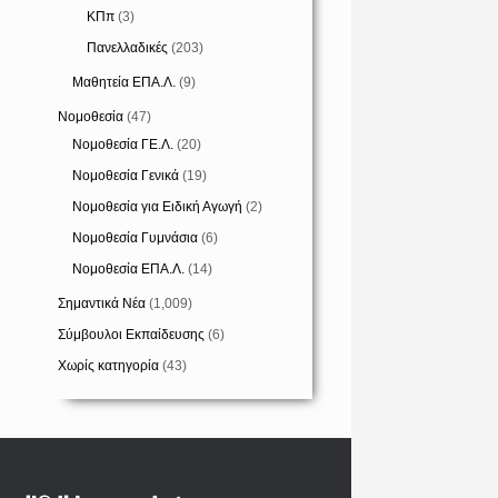
ΚΠπ
(3)
Πανελλαδικές
(203)
Μαθητεία ΕΠΑ.Λ.
(9)
Νομοθεσία
(47)
Νομοθεσία ΓΕ.Λ.
(20)
Νομοθεσία Γενικά
(19)
Νομοθεσία για Ειδική Αγωγή
(2)
Νομοθεσία Γυμνάσια
(6)
Νομοθεσία ΕΠΑ.Λ.
(14)
Σημαντικά Νέα
(1,009)
Σύμβουλοι Εκπαίδευσης
(6)
Χωρίς κατηγορία
(43)