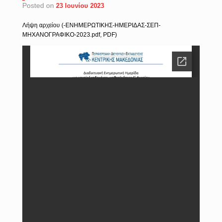
Posted on
23 Ιουνίου 2023
Λήψη αρχείου (-ΕΝΗΜΕΡΩΤΙΚΗΣ-ΗΜΕΡΙΔΑΣ-ΣΕΠ-
ΜΗΧΑΝΟΓΡΑΦΙΚΟ-2023.pdf, PDF)