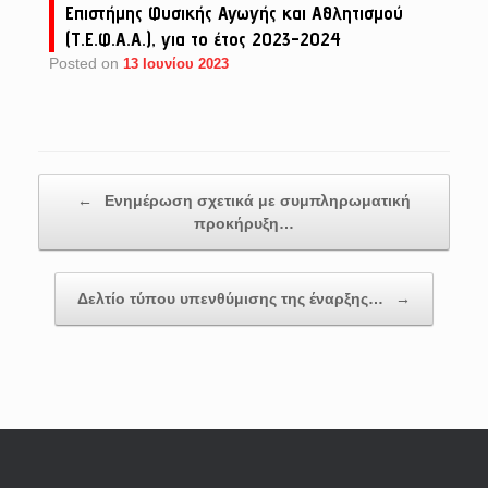
Επιστήμης Φυσικής Αγωγής και Αθλητισμού
(Τ.Ε.Φ.Α.Α.), για το έτος 2023-2024
Posted on
13 Ιουνίου 2023
Post navigation
←
Ενημέρωση σχετικά με συμπληρωματική
προκήρυξη…
Δελτίο τύπου υπενθύμισης της έναρξης…
→