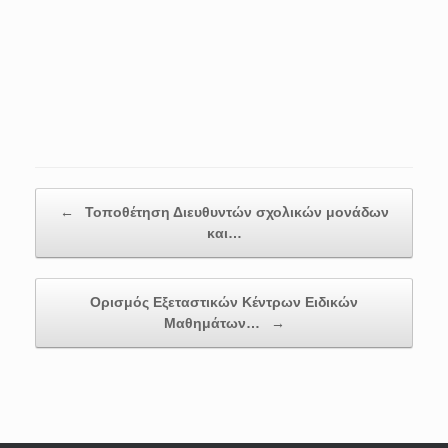
Post navigation
←
Τοποθέτηση Διευθυντών σχολικών μονάδων
και…
Ορισμός Εξεταστικών Κέντρων Ειδικών
Μαθημάτων…
→