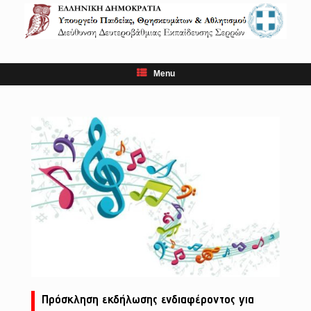
Skip
to
content
Menu
Πρόσκληση εκδήλωσης ενδιαφέροντος για