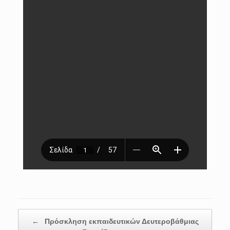
Post navigation
←
Πρόσκληση εκπαιδευτικών Δευτεροβάθμιας