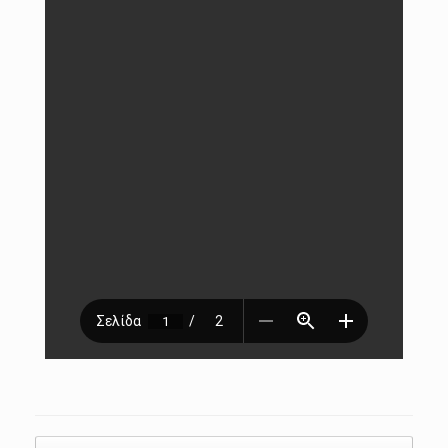
Post navigation