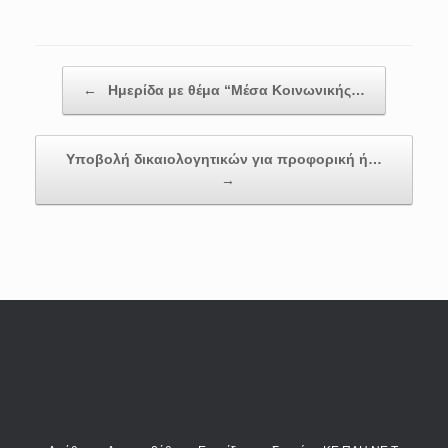
Post navigation
←
Ημερίδα με θέμα “Μέσα Κοινωνικής…
Υποβολή δικαιολογητικών για προφορική ή…
→