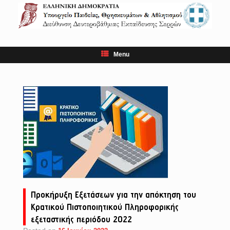
Skip
to
content
Menu
Προκήρυξη Εξετάσεων για την απόκτηση του
Κρατικού Πιστοποιητικού Πληροφορικής
εξεταστικής περιόδου 2022