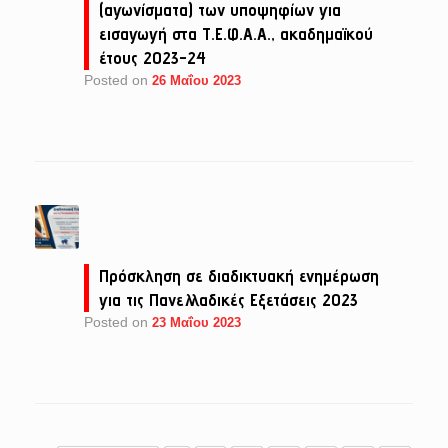
(αγωνίσματα) των υποψηφίων για
εισαγωγή στα Τ.Ε.Φ.Α.Α., ακαδημαϊκού
έτους 2023-24
Posted on
26 Μαΐου 2023
Πρόσκληση σε διαδικτυακή ενημέρωση
για τις Πανελλαδικές Εξετάσεις 2023
Posted on
23 Μαΐου 2023