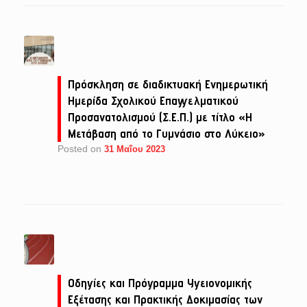
Πρόσκληση σε διαδικτυακή Ενημερωτική
Ημερίδα Σχολικού Επαγγελματικού
Προσανατολισμού (Σ.Ε.Π.) με τίτλο «Η
Μετάβαση από το Γυμνάσιο στο Λύκειο»
Posted on
31 Μαΐου 2023
Οδηγίες και Πρόγραμμα Υγειονομικής
Εξέτασης και Πρακτικής Δοκιμασίας των