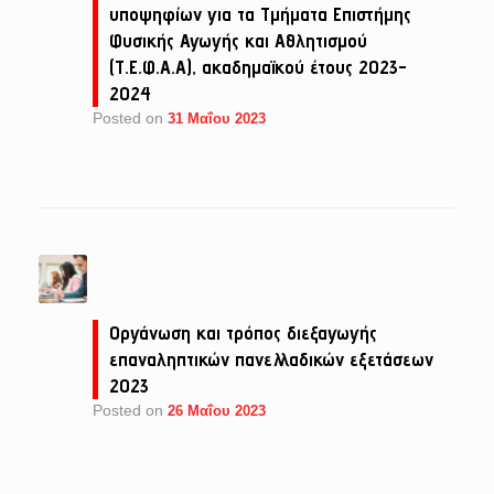
υποψηφίων για τα Τμήματα Επιστήμης
Φυσικής Αγωγής και Αθλητισμού
(Τ.Ε.Φ.Α.Α), ακαδημαϊκού έτους 2023-
2024
Posted on
31 Μαΐου 2023
Οργάνωση και τρόπος διεξαγωγής
επαναληπτικών πανελλαδικών εξετάσεων
2023
Posted on
26 Μαΐου 2023