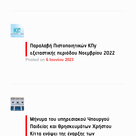
Παραλαβή Πιστοποιητικών ΚΠγ
εξεταστικής περιόδου Νοεμβρίου 2022
Posted on
6 Ιουνίου 2023
Μήνυμα του υπηρεσιακού Υπουργού
Παιδείας και Θρησκευμάτων Χρήστου
Κίττα ενόψει της έναρξης των