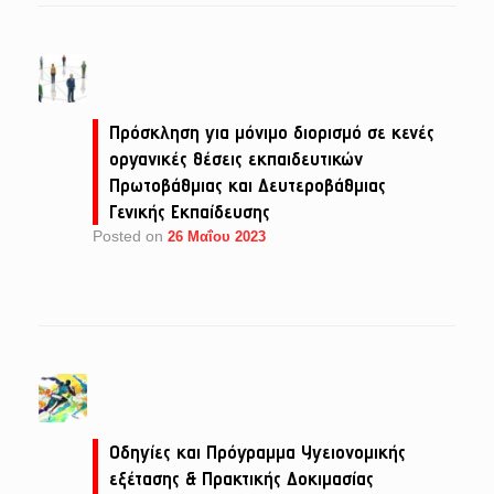
Πρόσκληση για μόνιμο διορισμό σε κενές
οργανικές θέσεις εκπαιδευτικών
Πρωτοβάθμιας και Δευτεροβάθμιας
Γενικής Εκπαίδευσης
Posted on
26 Μαΐου 2023
Οδηγίες και Πρόγραμμα Υγειονομικής
εξέτασης & Πρακτικής Δοκιμασίας