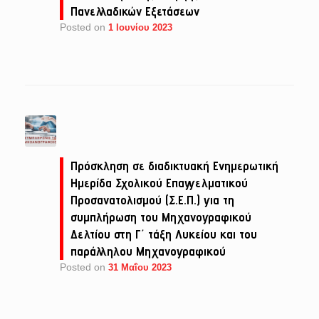
Πανελλαδικών Εξετάσεων
Posted on
1 Ιουνίου 2023
Πρόσκληση σε διαδικτυακή Ενημερωτική
Ημερίδα Σχολικού Επαγγελματικού
Προσανατολισμού (Σ.Ε.Π.) για τη
συμπλήρωση του Μηχανογραφικού
Δελτίου στη Γ΄ τάξη Λυκείου και του
παράλληλου Μηχανογραφικού
Posted on
31 Μαΐου 2023