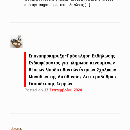
από την υπηρεσία μας και οι δηλώσεις […]
Επαναπροκήρυξη-Πρόσκληση Εκδήλωσης
Ενδιαφέροντος για πλήρωση κενούμενων
θέσεων Υποδιευθυντών/ντριών Σχολικών
Μονάδων της Διεύθυνσης Δευτεροβάθμιας
Εκπαίδευσης Σερρών
Posted on
13 Σεπτεμβρίου 2024