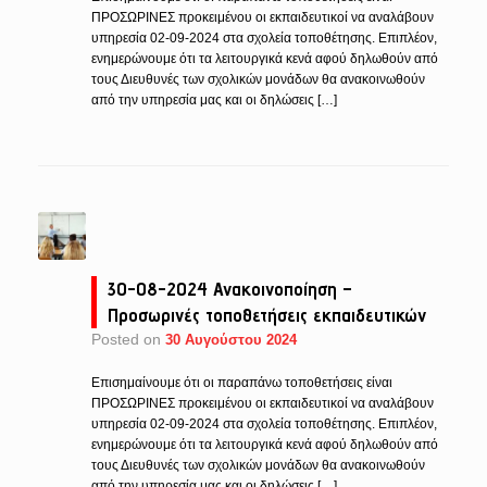
ΠΡΟΣΩΡΙΝΕΣ προκειμένου οι εκπαιδευτικοί να αναλάβουν
υπηρεσία 02-09-2024 στα σχολεία τοποθέτησης. Επιπλέον,
ενημερώνουμε ότι τα λειτουργικά κενά αφού δηλωθούν από
τους Διευθυνές των σχολικών μονάδων θα ανακοινωθούν
από την υπηρεσία μας και οι δηλώσεις […]
30-08-2024 Ανακοινοποίηση –
Προσωρινές τοποθετήσεις εκπαιδευτικών
Posted on
30 Αυγούστου 2024
Επισημαίνουμε ότι οι παραπάνω τοποθετήσεις είναι
ΠΡΟΣΩΡΙΝΕΣ προκειμένου οι εκπαιδευτικοί να αναλάβουν
υπηρεσία 02-09-2024 στα σχολεία τοποθέτησης. Επιπλέον,
ενημερώνουμε ότι τα λειτουργικά κενά αφού δηλωθούν από
τους Διευθυνές των σχολικών μονάδων θα ανακοινωθούν
από την υπηρεσία μας και οι δηλώσεις […]