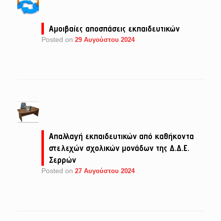
Αμοιβαίες αποσπάσεις εκπαιδευτικών
Posted on
29 Αυγούστου 2024
Απαλλαγή εκπαιδευτικών από καθήκοντα
στελεχών σχολικών μονάδων της Δ.Δ.Ε.
Σερρών
Posted on
27 Αυγούστου 2024