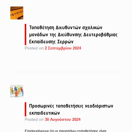
Τοποθέτηση Διευθυντών σχολικών
μονάδων της Διεύθυνσης Δευτεροβάθμιας
Εκπαίδευσης Σερρών
Posted on
2 Σεπτεμβρίου 2024
Προσωρινές τοποθετήσεις νεοδιόριστων
εκπαιδευτικών
Posted on
30 Αυγούστου 2024
Επισημαίνουμε ότι οι παραπάνω τοποθετήσεις είναι