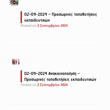
02-09-2024 – Προσωρινές τοποθετήσεις
εκπαιδευτικών
Posted on
2 Σεπτεμβρίου 2024
02-09-2024 Ανακοινοποίηση –
Προσωρινές τοποθετήσεις εκπαιδευτικών
Posted on
2 Σεπτεμβρίου 2024