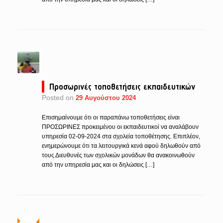
Προσωρινές τοποθετήσεις εκπαιδευτικών
Posted on
29 Αυγούστου 2024
Επισημαίνουμε ότι οι παραπάνω τοποθετήσεις είναι
ΠΡΟΣΩΡΙΝΕΣ προκειμένου οι εκπαιδευτικοί να αναλάβουν
υπηρεσία 02-09-2024 στα σχολεία τοποθέτησης. Επιπλέον,
ενημερώνουμε ότι τα λειτουργικά κενά αφού δηλωθούν από
τους Διευθυνές των σχολικών μονάδων θα ανακοινωθούν
από την υπηρεσία μας και οι δηλώσεις […]