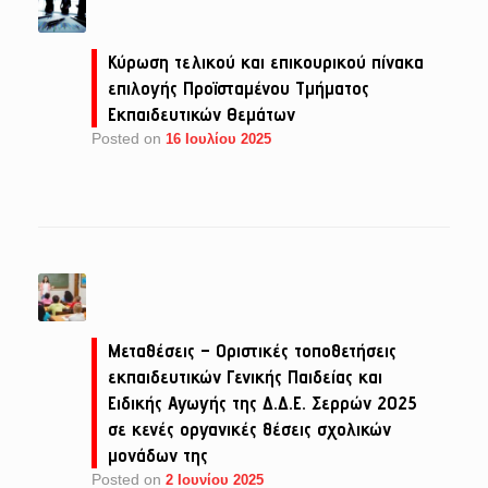
Κύρωση τελικού και επικουρικού πίνακα
επιλογής Προϊσταμένου Τμήματος
Εκπαιδευτικών Θεμάτων
Posted on
16 Ιουλίου 2025
Μεταθέσεις – Οριστικές τοποθετήσεις
εκπαιδευτικών Γενικής Παιδείας και
Ειδικής Αγωγής της Δ.Δ.Ε. Σερρών 2025
σε κενές οργανικές θέσεις σχολικών
μονάδων της
Posted on
2 Ιουνίου 2025