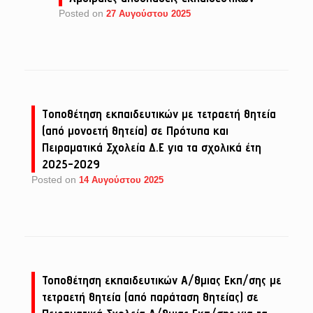
Posted on
27 Αυγούστου 2025
Tοποθέτηση εκπαιδευτικών με τετραετή θητεία
(από μονοετή θητεία) σε Πρότυπα και
Πειραματικά Σχολεία Δ.Ε για τα σχολικά έτη
2025-2029
Posted on
14 Αυγούστου 2025
Τοποθέτηση εκπαιδευτικών Α/θμιας Εκπ/σης με
τετραετή θητεία (από παράταση θητείας) σε