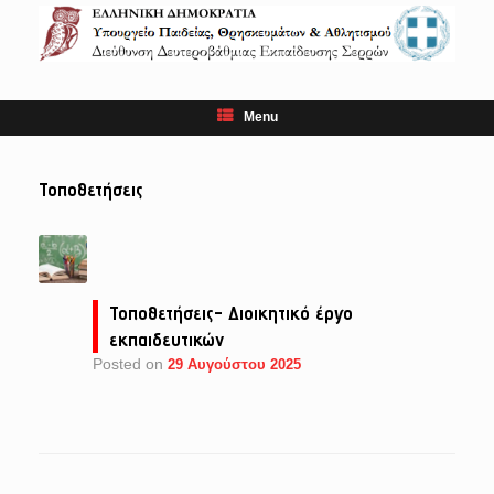
Skip
to
content
Menu
Τοποθετήσεις
Τοποθετήσεις- Διοικητικό έργο
εκπαιδευτικών
Posted on
29 Αυγούστου 2025