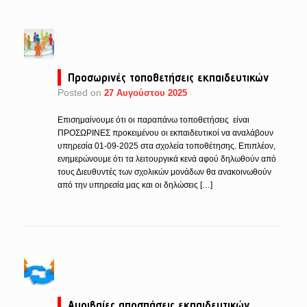
Προσωρινές τοποθετήσεις εκπαιδευτικών
Posted on
27 Αυγούστου 2025
Επισημαίνουμε ότι οι παραπάνω τοποθετήσεις είναι
ΠΡΟΣΩΡΙΝΕΣ προκειμένου οι εκπαιδευτικοί να αναλάβουν
υπηρεσία 01-09-2025 στα σχολεία τοποθέτησης. Επιπλέον,
ενημερώνουμε ότι τα λειτουργικά κενά αφού δηλωθούν από
τους Διευθυντές των σχολικών μονάδων θα ανακοινωθούν
από την υπηρεσία μας και οι δηλώσεις […]
Αμοιβαίες αποσπάσεις εκπαιδευτικών