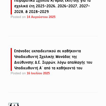
Πειραματικά Σχολεία Α/θμιας Εκπ/σης για τα
σχολικά έτη 2025-2026, 2026-2027, 2027-
2028, & 2028-2029
Posted on
14 Αυγούστου 2025
Επάνοδος εκπαιδευτικού σε καθήκοντα
Υποδιευθυντή Σχολικής Μονάδας της
Διεύθυνσης Δ.Ε. Σερρών, λόγω απαλλαγής του
Υποδιευθυντή Α΄ από τα καθήκοντά του
Posted on
16 Ιουλίου 2025