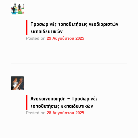
Προσωρινές τοποθετήσεις νεοδιοριστών
εκπαιδευτικών
Posted on
29 Αυγούστου 2025
Ανακοινοποίηση – Προσωρινές
τοποθετήσεις εκπαιδευτικών
Posted on
28 Αυγούστου 2025