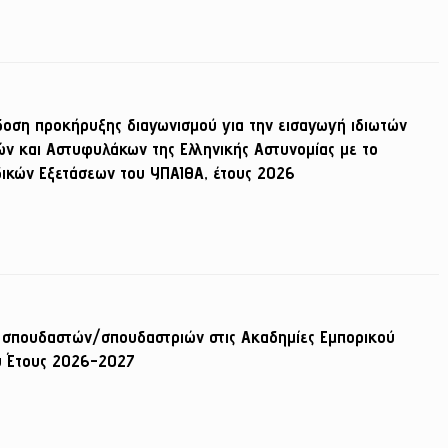
δοση προκήρυξης διαγωνισμού για την εισαγωγή ιδιωτών
ών και Αστυφυλάκων της Ελληνικής Αστυνομίας με το
ικών Εξετάσεων του ΥΠΑΙΘΑ, έτους 2026
 σπουδαστών/σπουδαστριών στις Ακαδημίες Εμπορικού
ύ Έτους 2026-2027