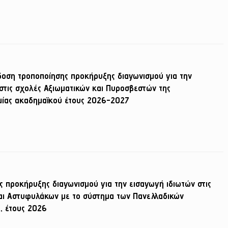
δοση τροποποίησης προκήρυξης διαγωνισμού για την
τις σχολές Αξιωματικών και Πυροσβεστών της
μίας ακαδημαϊκού έτους 2026-2027
ς προκήρυξης διαγωνισμού για την εισαγωγή ιδιωτών στις
αι Αστυφυλάκων με το σύστημα των Πανελλαδικών
, έτους 2026