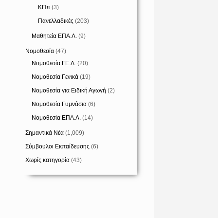
ΚΠπ
(3)
Πανελλαδικές
(203)
Μαθητεία ΕΠΑ.Λ.
(9)
Νομοθεσία
(47)
Νομοθεσία ΓΕ.Λ.
(20)
Νομοθεσία Γενικά
(19)
Νομοθεσία για Ειδική Αγωγή
(2)
Νομοθεσία Γυμνάσια
(6)
Νομοθεσία ΕΠΑ.Λ.
(14)
Σημαντικά Νέα
(1,009)
Σύμβουλοι Εκπαίδευσης
(6)
Χωρίς κατηγορία
(43)