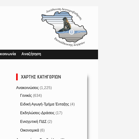
κοινωνία
Αναζήτηση
ΧΆΡΤΗΣ ΚΑΤΗΓΟΡΙΏΝ
Ανακοινώσεις
(1,225)
Γενικές
(634)
Ειδική Αγωγή-Τμήμα Ένταξης
(4)
Εκδηλώσεις-Δράσεις
(17)
Ενισχυτική ΠΔΣ
(2)
Οικονομικά
(6)