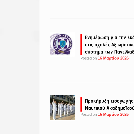
Ενημέρωση για την έκ
στις σχολές Αξιωματικ
σύστημα των Πανελλαδ
16 Μαρτίου 2026
Posted on
Προκήρυξη εισαγωγής
Ναυτικού Ακαδημαϊκο
16 Μαρτίου 2026
Posted on