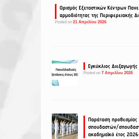
Ορισμός Εξεταστικών Κέντρων Πανε
αρμοδιότητας της Περιφερειακής Δ
21 Απριλίου 2026
Posted on
Εγκύκλιος Διεξαγωγής
7 Απριλίου 2026
Posted on
Παράταση προθεσμίας 
σπουδαστών/σπουδαστρι
ακαδημαϊκό έτος 202