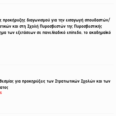
ς προκήρυξης διαγωνισμού για την εισαγωγή σπουδαστών/
ατικών και στη Σχολή Πυροσβεστών της Πυροσβεστικής
ημα των εξετάσεων σε πανελλαδικό επίπεδο, το ακαδημαϊκό
θεσμίας για προκηρύξεις των Στρατιωτικών Σχολών και των
ατος
26