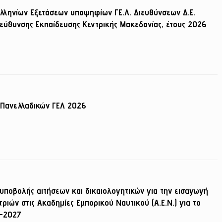
λληνίων Εξετάσεων υποψηφίων ΓΕ.Λ. Διευθύνσεων Δ.Ε.
ιεύθυνσης Εκπαίδευσης Κεντρικής Μακεδονίας, έτους 2026
 Πανελλαδικών ΓΕΛ 2026
υποβολής αιτήσεων και δικαιολογητικών για την εισαγωγή
ών στις Ακαδημίες Εμπορικού Ναυτικού (Α.Ε.Ν.) για το
6-2027