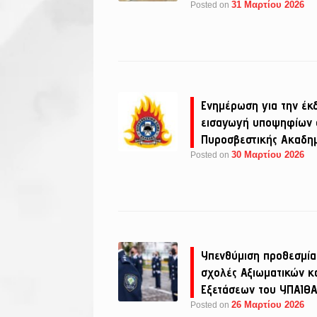
31 Μαρτίου 2026
Posted on
Ενημέρωση για την έκ
εισαγωγή υποψηφίων σ
Πυροσβεστικής Ακαδη
30 Μαρτίου 2026
Posted on
Υπενθύμιση προθεσμία
σχολές Αξιωματικών κ
Εξετάσεων του ΥΠΑΙΘΑ
26 Μαρτίου 2026
Posted on