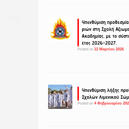
Υπενθύμιση προθεσμία
ριών στη Σχολή Αξιωμ
Ακαδημίας, με το σύστ
έτος 2026-2027.
12 Μαρτίου 2026
Posted on
Υπενθύμιση λήξης προ
Σχολών Λιμενικού Σώμ
4 Φεβρουαρίου 20
Posted on