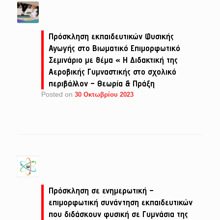
Πρόσκληση εκπαιδευτικών Φυσικής
Αγωγής στο Βιωματικό Επιμορφωτικό
Σεμινάριο με θέμα « Η Διδακτική της
Αεροβικής Γυμναστικής στο σχολικό
περιβάλλον – Θεωρία & Πράξη
Posted on
30 Οκτωβρίου 2023
Πρόσκληση σε ενημερωτική –
επιμορφωτική συνάντηση εκπαιδευτικών
που διδάσκουν φυσική σε Γυμνάσια της