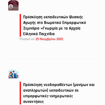
Πρόσκληση εκπαιδευτικών Φυσικής
Αγωγής στο Βιωματικό Επιμορφωτικό
Σεμινάριο «Γνωριμία με τα Αρχαία
Ελληνικά Παιχνίδια
Posted on
25 Νοεμβρίου 2022
Πρόσκληση νεοδιορισθέντων (μονίμων και
αναπληρωτών) εκπαιδευτικών σε
επιμορφωτικές-ενημερωτικές
συναντήσεις