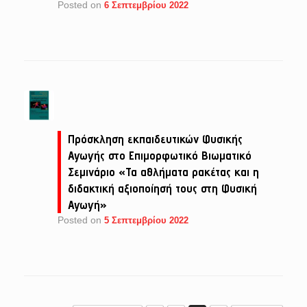
Posted on
6 Σεπτεμβρίου 2022
Πρόσκληση εκπαιδευτικών Φυσικής
Αγωγής στο Επιμορφωτικό Βιωματικό
Σεμινάριο «Τα αθλήματα ρακέτας και η
διδακτική αξιοποίησή τους στη Φυσική
Αγωγή»
Posted on
5 Σεπτεμβρίου 2022