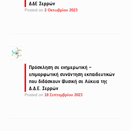
ΔΔΕ Σερρών
Posted on
2 Οκτωβρίου 2023
Πρόσκληση σε ενημερωτική –
επιμορφωτική συνάντηση εκπαιδευτικών
που διδάσκουν Φυσική σε Λύκεια της
Δ.Δ.Ε. Σερρών
Posted on
18 Σεπτεμβρίου 2023