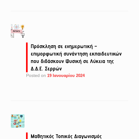
Πρόσκληση σε ενημερωτική –
επιμορφωτική συνάντηση εκπαιδευτικών
που διδάσκουν Φυσική σε Λύκεια της
Δ.Δ.Ε. Σερρών
Posted on
19 Ιανουαρίου 2024
Μαθητικός Τοπικός Διαγωνισμός