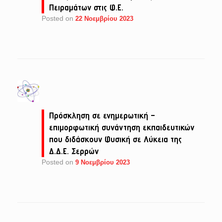
Πειραμάτων στις Φ.Ε.
Posted on
22 Νοεμβρίου 2023
Πρόσκληση σε ενημερωτική –
επιμορφωτική συνάντηση εκπαιδευτικών
που διδάσκουν Φυσική σε Λύκεια της
Δ.Δ.Ε. Σερρών
Posted on
9 Νοεμβρίου 2023