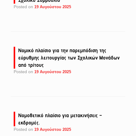
Posted on
19 Αυγούστου 2025
Νομικό πλαίσιο για την παρεμπόδιση της
εύρυθμης λειτουργίας των Σχολικών Μονάδων
από τρίτους
Posted on
19 Αυγούστου 2025
Νομοθετικό πλαίσιο για μετακινήσεις –
εκδρομές.
Posted on
19 Αυγούστου 2025