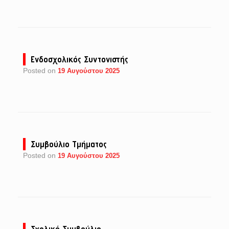
Ενδοσχολικός Συντονιστής
Posted on
19 Αυγούστου 2025
Συμβούλιο Τμήματος
Posted on
19 Αυγούστου 2025
Σχολικό Συμβούλιο