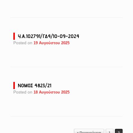
Υ.Α.102791/ΓΔ4/10-09-2024
Posted on
19 Αυγούστου 2025
ΝΟΜΟΣ 4823/21
Posted on
18 Αυγούστου 2025
Post navigation
« Προηγούμενη
1
2