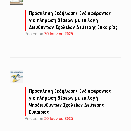
Πρόσκληση Εκδήλωσης Ενδιαφέροντος
για πλήρωση θέσεων με επιλογή
Διευθυντών Σχολείων Δεύτερης Ευκαιρίας
Posted on
30 Ιουνίου 2025
Πρόσκληση Εκδήλωσης Ενδιαφέροντος
για πλήρωση θέσεων με επιλογή
Υποδιευθυντών Σχολείων Δεύτερης
Ευκαιρίας
Posted on
30 Ιουνίου 2025