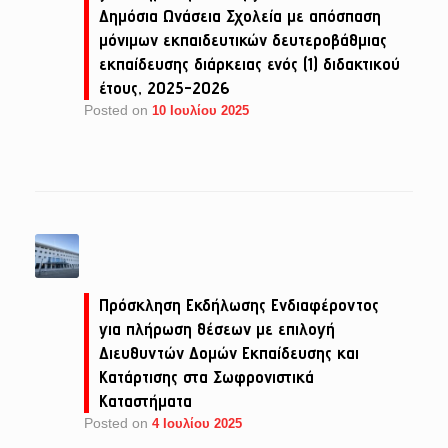
Δημόσια Ωνάσεια Σχολεία με απόσπαση
μόνιμων εκπαιδευτικών δευτεροβάθμιας
εκπαίδευσης διάρκειας ενός (1) διδακτικού
έτους, 2025-2026
Posted on
10 Ιουλίου 2025
Πρόσκληση Εκδήλωσης Ενδιαφέροντος
για πλήρωση θέσεων με επιλογή
Διευθυντών Δομών Εκπαίδευσης και
Κατάρτισης στα Σωφρονιστικά
Καταστήματα
Posted on
4 Ιουλίου 2025