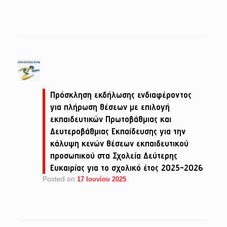
Πρόσκληση εκδήλωσης ενδιαφέροντος
για πλήρωση θέσεων με επιλογή
εκπαιδευτικών Πρωτοβάθμιας και
Δευτεροβάθμιας Εκπαίδευσης για την
κάλυψη κενών θέσεων εκπαιδευτικού
προσωπικού στα Σχολεία Δεύτερης
Ευκαιρίας για το σχολικό έτος 2025-2026
Posted on
17 Ιουνίου 2025