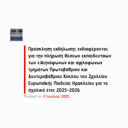
Πρόσκληση εκδήλωσης ενδιαφέροντος
για την πλήρωση θέσεων εκπαιδευτικών
των ελληνόφωνων και αγγλόφωνων
τμημάτων Πρωτοβάθμιου και
Δευτεροβάθμιου Κύκλου του Σχολείου
Ευρωπαϊκής Παιδείας Ηρακλείου για το
σχολικό έτος 2025-2026
Posted on
2 Ιουλίου 2025