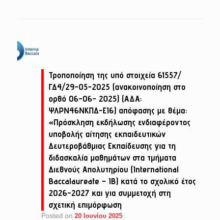
Τροποποίηση της υπό στοιχεία 61557/
ΓΔ4/29-05-2025 (ανακοινοποίηση στο
ορθό 06-06- 2025) (ΑΔΑ:
ΨΛΡΝ46ΝΚΠΔ-ΕΙ6) απόφασης με θέμα:
«Πρόσκληση εκδήλωσης ενδιαφέροντος
υποβολής αίτησης εκπαιδευτικών
Δευτεροβάθμιας Εκπαίδευσης για τη
διδασκαλία μαθημάτων στα τμήματα
Διεθνούς Απολυτηρίου (International
Baccalaureate – IB) κατά το σχολικό έτος
2026-2027 και για συμμετοχή στη
σχετική επιμόρφωση
Posted on
20 Ιουνίου 2025