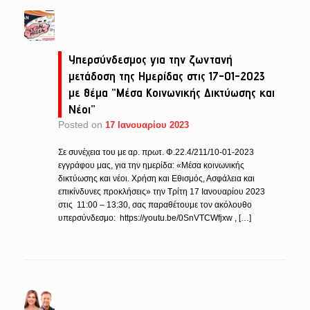
Υπερσύνδεσμος για την ζωντανή
μετάδοση της Ημερίδας στις 17-01-2023
με θέμα “Μέσα Κοινωνικής Δικτύωσης και
Νέοι”
Posted on
17 Ιανουαρίου 2023
Σε συνέχεια του με αρ. πρωτ. Φ.22.4/211/10-01-2023
εγγράφου μας, για την ημερίδα: «Μέσα κοινωνικής
δικτύωσης και νέοι. Χρήση και Εθισμός, Ασφάλεια και
επικίνδυνες προκλήσεις» την Τρίτη 17 Ιανουαρίου 2023
στις 11:00 – 13:30, σας παραθέτουμε τον ακόλουθο
υπερσύνδεσμο: https://youtu.be/0SnVTCWfjxw , […]