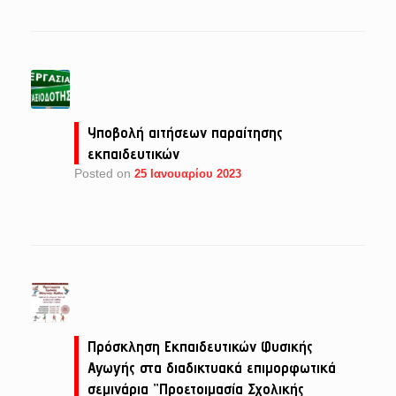
Υποβολή αιτήσεων παραίτησης
εκπαιδευτικών
Posted on
25 Ιανουαρίου 2023
Πρόσκληση Εκπαιδευτικών Φυσικής
Αγωγής στα διαδικτυακά επιμορφωτικά
σεμινάρια ”Προετοιμασία Σχολικής