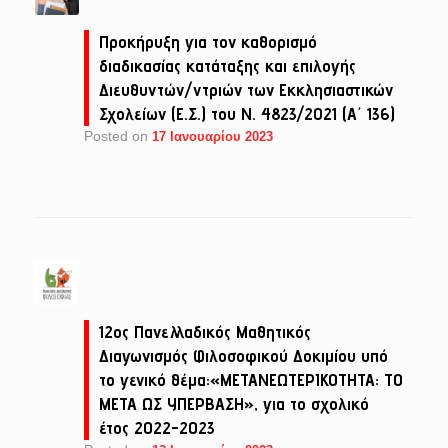
Προκήρυξη για τον καθορισμό
διαδικασίας κατάταξης και επιλογής
Διευθυντών/ντριών των Εκκλησιαστικών
Σχολείων (Ε.Σ.) του Ν. 4823/2021 (Α΄ 136)
Posted on
17 Ιανουαρίου 2023
12ος Πανελλαδικός Μαθητικός
Διαγωνισμός Φιλοσοφικού Δοκιμίου υπό
το γενικό θέμα:«ΜΕΤΑΝΕΩΤΕΡΙΚΟΤΗΤΑ: ΤΟ
ΜΕΤΑ ΩΣ ΥΠΕΡΒΑΣΗ», για το σχολικό
έτος 2022-2023