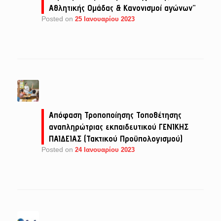
Αθλητικής Ομάδας & Κανονισμοί αγώνων”
Posted on
25 Ιανουαρίου 2023
Απόφαση Τροποποίησης Τοποθέτησης
αναπληρώτριας εκπαιδευτικού ΓΕΝΙΚΗΣ
ΠΑΙΔΕΙΑΣ (Τακτικού Προϋπολογισμού)
Posted on
24 Ιανουαρίου 2023