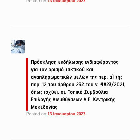
Posted on
13 Ιανουαρίου 2023
Πρόσκληση εκδήλωσης ενδιαφέροντος
για τον ορισμό τακτικού και
αναπληρωματικών μελών της περ. α) της
παρ. 12 του άρθρου 232 του ν. 4823/2021,
όπως ισχύει, σε Τοπικά Συμβούλια
Επιλογής Διευθύνσεων Δ.Ε. Κεντρικής
Μακεδονίας
Posted on
13 Ιανουαρίου 2023