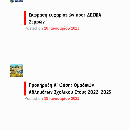
Έκφραση ευχαριστιών προς ΔΕΣΦΑ
Σερρών
Posted on
20 Ιανουαρίου 2023
Προκήρυξη Α’ Φάσης Ομαδικών
Αθλημάτων Σχολικού Έτους 2022-2023
Posted on
19 Ιανουαρίου 2023