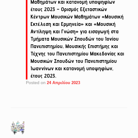
Μαθημάτων και κατανομή υποψηφίων
έτους 2023 – Ορισμός Εξεταστικών
Κέντρων Μουσικών Μαθημάτων «Μουσική
Εκτέλεση και Ερμηνεία» και «Μουσική
Αντίληψη και Γνώση» για εισαγωγή στα
Τμήματα Μουσικών Σπουδών του Ιονίου
Πανεπιστηµίου, Μουσικής Επιστήµης και
Τέχνης του Πανεπιστηµίου Μακεδονίας και
Μουσικών Σπουδών του Πανεπιστηµίου
Ιωαννίνων και κατανομή υποψηφίων,
έτους 2023.
Posted on
24 Απριλίου 2023