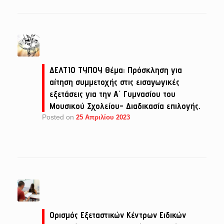
ΔΕΛΤΙΟ ΤΥΠΟΥ Θέμα: Πρόσκληση για
αίτηση συμμετοχής στις εισαγωγικές
εξετάσεις για την Α΄ Γυμνασίου του
Μουσικού Σχολείου- Διαδικασία επιλογής.
Posted on
25 Απριλίου 2023
Ορισμός Εξεταστικών Κέντρων Ειδικών