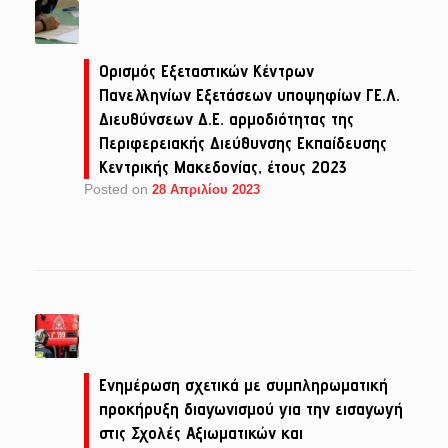
Ορισμός Εξεταστικών Κέντρων
Πανελληνίων Εξετάσεων υποψηφίων ΓΕ.Λ.
Διευθύνσεων Δ.Ε. αρμοδιότητας της
Περιφερειακής Διεύθυνσης Εκπαίδευσης
Κεντρικής Μακεδονίας, έτους 2023
Posted on
28 Απριλίου 2023
Ενημέρωση σχετικά με συμπληρωματική
προκήρυξη διαγωνισμού για την εισαγωγή
στις Σχολές Αξιωματικών και