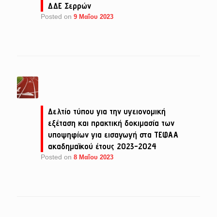
ΔΔΕ Σερρών
Posted on
9 Μαΐου 2023
Δελτίο τύπου για την υγειονομική
εξέταση και πρακτική δοκιμασία των
υποψηφίων για εισαγωγή στα ΤΕΦΑΑ
ακαδημαϊκού έτους 2023-2024
Posted on
8 Μαΐου 2023