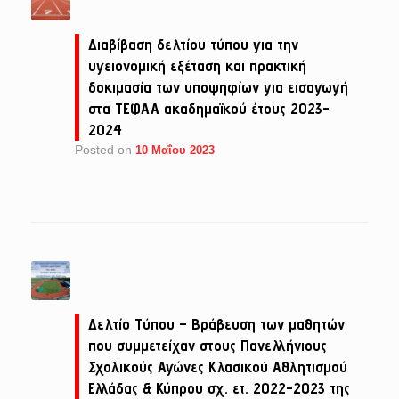
Διαβίβαση δελτίου τύπου για την
υγειονομική εξέταση και πρακτική
δοκιμασία των υποψηφίων για εισαγωγή
στα ΤΕΦΑΑ ακαδημαϊκού έτους 2023-
2024
Posted on
10 Μαΐου 2023
Δελτίο Τύπου – Βράβευση των μαθητών
που συμμετείχαν στους Πανελλήνιους
Σχολικούς Αγώνες Κλασικού Αθλητισμού
Ελλάδας & Κύπρου σχ. ετ. 2022-2023 της