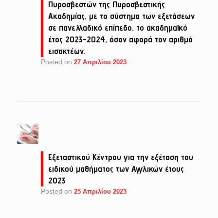
Πυροσβεστών της Πυροσβεστικής
Ακαδημίας, με το σύστημα των εξετάσεων
σε πανελλαδικό επίπεδο, το ακαδημαϊκό
έτος 2023-2024, όσον αφορά τον αριθμό
εισακτέων.
Posted on
27 Απριλίου 2023
Εξεταστικού Κέντρου για την εξέταση του
ειδικού μαθήματος των Αγγλικών έτους
2023
Posted on
25 Απριλίου 2023