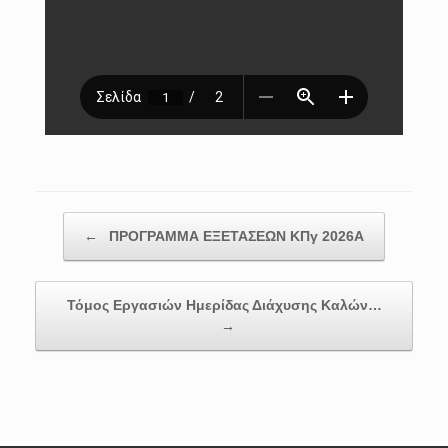
Post navigation
←
ΠΡΟΓΡΑΜΜΑ ΕΞΕΤΑΣΕΩΝ ΚΠγ 2026Α
Τόμος Εργασιών Ημερίδας Διάχυσης Καλών…
→