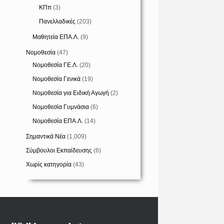
ΚΠπ
(3)
Πανελλαδικές
(203)
Μαθητεία ΕΠΑ.Λ.
(9)
Νομοθεσία
(47)
Νομοθεσία ΓΕ.Λ.
(20)
Νομοθεσία Γενικά
(19)
Νομοθεσία για Ειδική Αγωγή
(2)
Νομοθεσία Γυμνάσια
(6)
Νομοθεσία ΕΠΑ.Λ.
(14)
Σημαντικά Νέα
(1,009)
Σύμβουλοι Εκπαίδευσης
(6)
Χωρίς κατηγορία
(43)