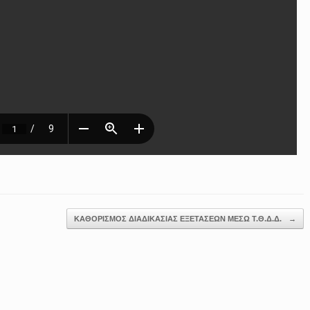
ΚΑΘΟΡΙΣΜΟΣ ΔΙΑΔΙΚΑΣΙΑΣ ΕΞΕΤΑΣΕΩΝ ΜΕΣΩ Τ.Θ.Δ.Δ.
→