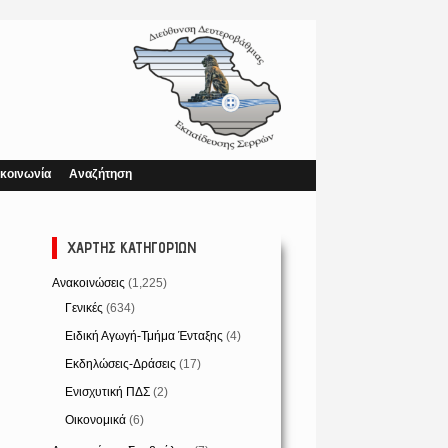
κοινωνία
Αναζήτηση
ΧΆΡΤΗΣ ΚΑΤΗΓΟΡΙΏΝ
Ανακοινώσεις
(1,225)
Γενικές
(634)
Ειδική Αγωγή-Τμήμα Ένταξης
(4)
Εκδηλώσεις-Δράσεις
(17)
Ενισχυτική ΠΔΣ
(2)
Οικονομικά
(6)