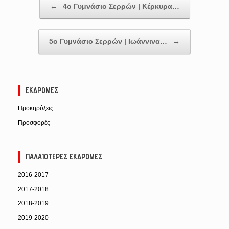
←
4ο Γυμνάσιο Σερρών | Κέρκυρα…
5ο Γυμνάσιο Σερρών | Ιωάννινα…
→
ΕΚΔΡΟΜΈΣ
Προκηρύξεις
Προσφορές
ΠΑΛΑΙΌΤΕΡΕΣ ΕΚΔΡΟΜΈΣ
2016-2017
2017-2018
2018-2019
2019-2020